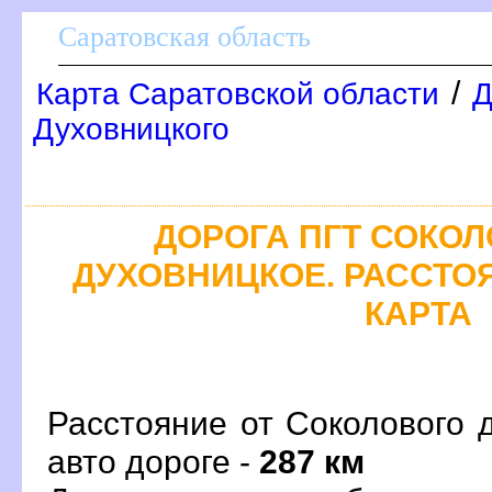
Саратовская область
/
Карта Саратовской области
Д
Духовницкого
ДОРОГА ПГТ СОКОЛ
ДУХОВНИЦКОЕ. РАССТОЯ
КАРТА
Расстояние от Соколового 
авто дороге -
287 км