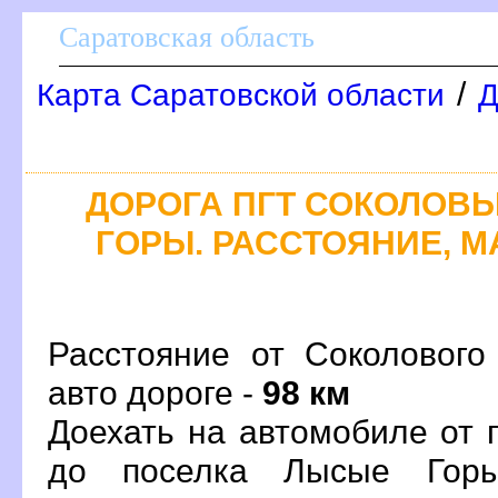
Саратовская область
/
Карта Саратовской области
Д
ДОРОГА ПГТ СОКОЛОВЫ
ГОРЫ. РАССТОЯНИЕ, М
Расстояние от Соколовог
авто дороге -
98 км
Доехать на автомобиле от 
до поселка Лысые Гор