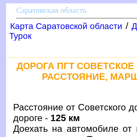
Саратовская область
/
Карта Саратовской области
Д
Турок
ДОРОГА ПГТ СОВЕТСКОЕ 
РАССТОЯНИЕ, МАРШ
Расстояние от Советского д
дороге -
125 км
Доехать на автомобиле от 