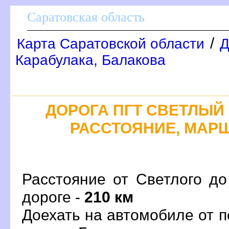
Саратовская область
/
Карта Саратовской области
Д
Карабулака, Балакова
ДОРОГА ПГТ СВЕТЛЫЙ -
РАССТОЯНИЕ, МАРШ
Расстояние от Светлого до
дороге -
210 км
Доехать на автомобиле от 