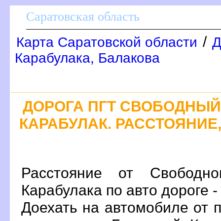
Саратовская область
/
Карта Саратовской области
Д
Карабулака, Балакова
ДОРОГА ПГТ СВОБОДНЫЙ 
КАРАБУЛАК. РАССТОЯНИЕ,
Расстояние от Свободно
Карабулака по авто дороге 
Доехать на автомобиле от 