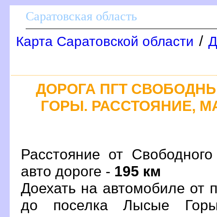
Саратовская область
/
Карта Саратовской области
Д
ДОРОГА ПГТ СВОБОДНЫ
ГОРЫ. РАССТОЯНИЕ, М
Расстояние от Свободного
авто дороге -
195 км
Доехать на автомобиле от 
до поселка Лысые Горы