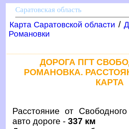
Саратовская область
/
Карта Саратовской области
Д
Романовки
ДОРОГА ПГТ СВОБО
РОМАНОВКА. РАССТОЯН
КАРТА
Расстояние от Свободного
авто дороге -
337 км