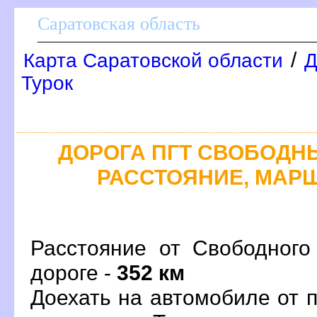
Саратовская область
/
Карта Саратовской области
Д
Турок
ДОРОГА ПГТ СВОБОДНЫЙ
РАССТОЯНИЕ, МАРШ
Расстояние от Свободного
дороге -
352 км
Доехать на автомобиле от 