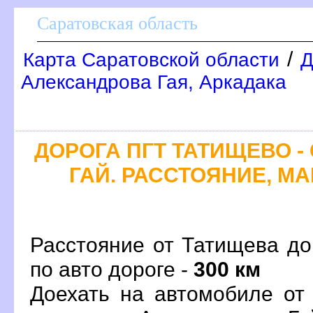
Саратовская область
/
Карта Саратовской области
Д
Александрова Гая, Аркадака
ДОРОГА ПГТ ТАТИЩЕВО -
ГАЙ. РАССТОЯНИЕ, МА
Расстояние от Татищева до
по авто дороге -
300 км
Доехать на автомобиле от