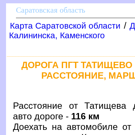
Саратовская область
/
Карта Саратовской области
Д
Калининска, Каменского
ДОРОГА ПГТ ТАТИЩЕВО -
РАССТОЯНИЕ, МАРШ
Расстояние от Татищева 
авто дороге -
116 км
Доехать на автомобиле от