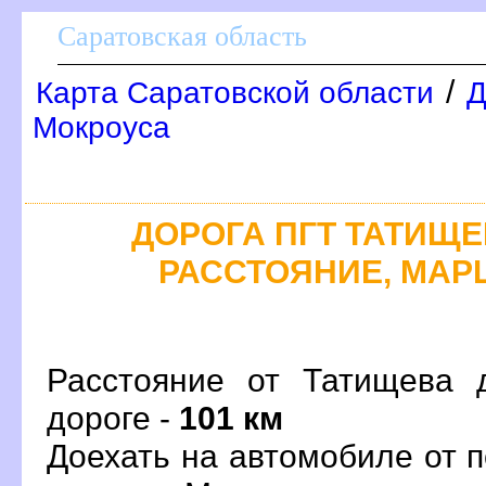
Саратовская область
/
Карта Саратовской области
Д
Мокроуса
ДОРОГА ПГТ ТАТИЩЕВ
РАССТОЯНИЕ, МАРШ
Расстояние от Татищева 
дороге -
101 км
Доехать на автомобиле от 