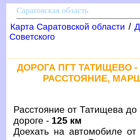
Саратовская область
/
Карта Саратовской области
Д
Советского
ДОРОГА ПГТ ТАТИЩЕВО -
РАССТОЯНИЕ, МАРШ
Расстояние от Татищева до 
дороге -
125 км
Доехать на автомобиле от