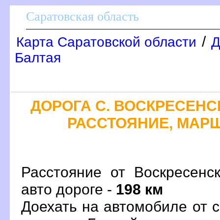
Саратовская область
/
Карта Саратовской области
Д
Балтая
ДОРОГА С. ВОСКРЕСЕНСК
РАССТОЯНИЕ, МАРШ
Расстояние от Воскресенс
авто дороге -
198 км
Доехать на автомобиле от 