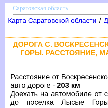
Саратовская область
/
Карта Саратовской области
Д
ДОРОГА С. ВОСКРЕСЕНСК
ГОРЫ. РАССТОЯНИЕ, М
Расстояние от Воскресенско
авто дороге -
203 км
Доехать на автомобиле от 
до поселка Лысые Горы