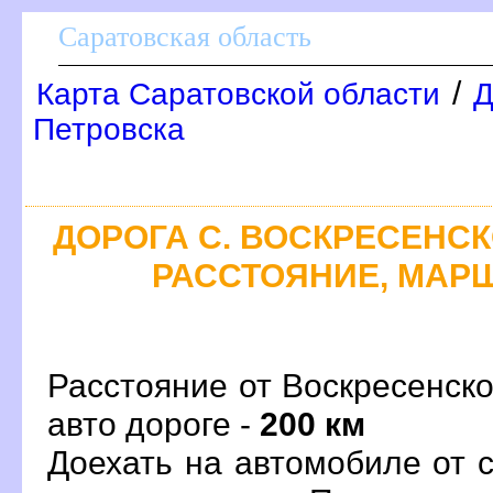
Саратовская область
/
Карта Саратовской области
Д
Петровска
ДОРОГА С. ВОСКРЕСЕНСКО
РАССТОЯНИЕ, МАРШ
Расстояние от Воскресенско
авто дороге -
200 км
Доехать на автомобиле от 