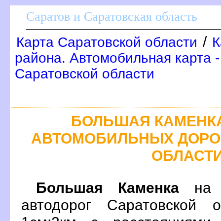
Саратов и Саратовская область
/
Карта Саратовской области
К
района. Автомобильная карта 
Саратовской области
БОЛЬШАЯ КАМЕНКА
АВТОМОБИЛЬНЫХ ДОРО
ОБЛАСТ
Большая Каменка
на п
автодорог Саратовской 