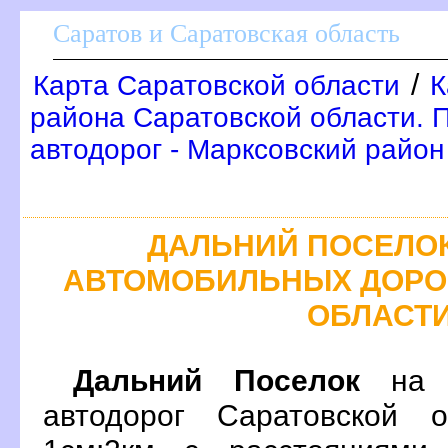
Саратов и Саратовская область
/
Карта Саратовской области
К
района Саратовской области. 
автодорог - Марксовский район
ДАЛЬНИЙ ПОСЕЛОК
АВТОМОБИЛЬНЫХ ДОРО
ОБЛАСТ
Дальний Поселок
на п
автодорог Саратовской 