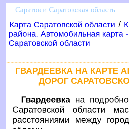
Саратов и Саратовская область
/
Карта Саратовской области
К
района. Автомобильная карта 
Саратовской области
ГВАРДЕЕВКА НА КАРТЕ
ДОРОГ САРАТОВСК
Гвардеевка
на подробно
Саратовской области ма
расстояниями между город