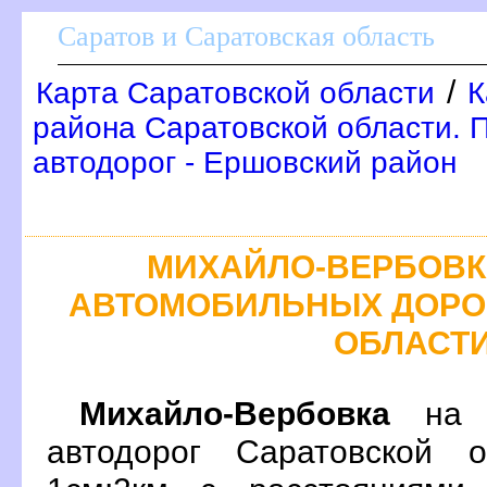
Саратов и Саратовская область
/
Карта Саратовской области
К
района Саратовской области. 
автодорог - Ершовский район
МИХАЙЛО-ВЕРБОВК
АВТОМОБИЛЬНЫХ ДОРО
ОБЛАСТ
Михайло-Вербовка
на п
автодорог Саратовской 