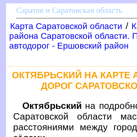
Саратов и Саратовская область
/
Карта Саратовской области
К
района Саратовской области. 
автодорог - Ершовский район
ОКТЯБРЬСКИЙ НА КАРТЕ
ДОРОГ САРАТОВСК
Октябрьский
на подробн
Саратовской области ма
расстояниями между город