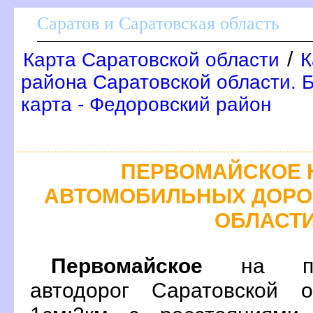
Саратов и Саратовская область
/
Карта Саратовской области
К
района Саратовской области. 
карта - Федоровский район
ПЕРВОМАЙСКОЕ 
АВТОМОБИЛЬНЫХ ДОРО
ОБЛАСТ
Первомайское
на под
автодорог Саратовской 