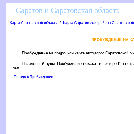
Саратов и Саратовская область
/
Карта Саратовской области
Карта Саратовского района Саратовской
ПРОБУЖДЕНИЕ НА К
Пробуждение
на подробной карте автодорог Саратовской о
Населенный пункт Пробуждение показан в секторе
Г
на ст
обл.
Погода в Пробуждение