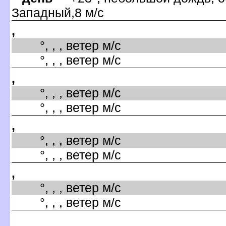
Западный,8 м/с
,
°, , , ветер м/с
°, , , ветер м/с
,
°, , , ветер м/с
°, , , ветер м/с
,
°, , , ветер м/с
°, , , ветер м/с
,
°, , , ветер м/с
°, , , ветер м/с