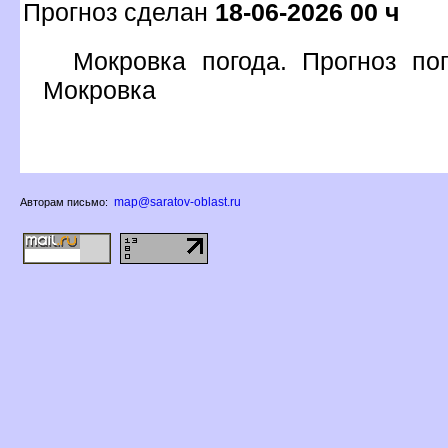
Прогноз сделан
18-06-2026 00 ч
Мокровка погода. Прогноз по
Мокровка
map@saratov-oblast.ru
Авторам письмо: