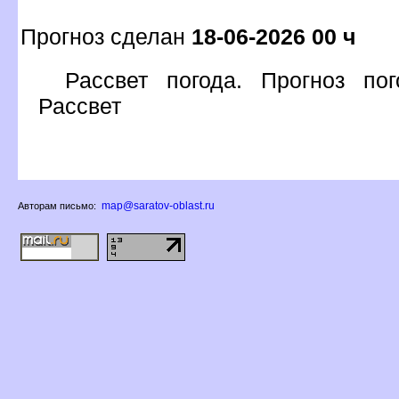
Прогноз сделан
18-06-2026 00 ч
Рассвет погода. Прогноз п
Рассвет
map@saratov-oblast.ru
Авторам письмо: