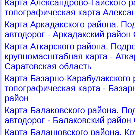
Карта Александрово-Гайского 
топографическая карта Алекса
Карта Аркадакского района. По
автодорог - Аркадакский район
Карта Аткарского района. Подр
крупномасштабная карта - Атка
Саратовская область
Карта Базарно-Карабулакского
топографическая карта - Базар
район
Карта Балаковского района. По
автодорог - Балаковский район
Карта Балашовского района. К