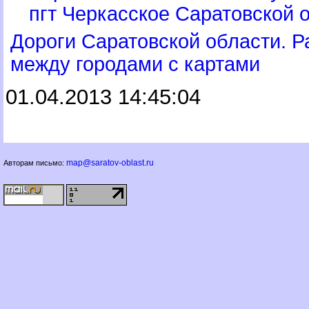
пгт Черкасское Саратовской 
Дороги Саратовской области. 
между городами с картами
01.04.2013 14:45:04
map@saratov-oblast.ru
Авторам письмо: