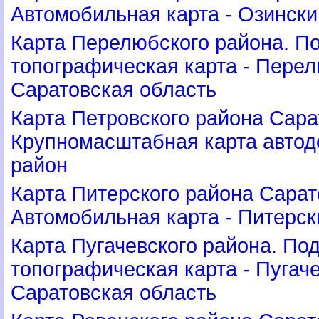
Автомобильная карта - Озински
Карта Перелюбского района. П
топографическая карта - Перел
Саратовская область
Карта Петровского района Сара
Крупномасштабная карта автодо
район
Карта Питерского района Сарат
Автомобильная карта - Питерск
Карта Пугачевского района. По
топографическая карта - Пугач
Саратовская область