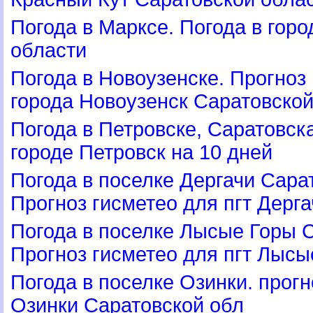
Погода в Марксе. Погода в гор
области
Погода в Новоузенске. Прогноз
орода Новоузенск Саратовской
Погода в Петровске, Саратовс
ороде Петровск на 10 дней
Погода в поселке Дергачи Сара
Прогноз гисметео для пгт Дерга
Погода в поселке Лысые Горы С
Прогноз гисметео для пгт Лысы
Погода в поселке Озинки. прогн
Озинки Саратовской обл