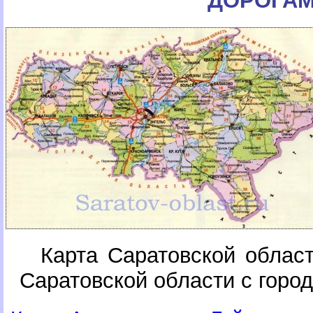
ДОРОГА
Карта Саратовской облас
Саратовской области с горо