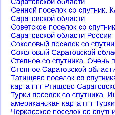
Саратовской области
Сенной поселок со спутник. К
Саратовской области
Советское поселок со спутник
Саратовской области России
Соколовый поселок со спутник
Соколовый Саратовской обла
Степное со спутника. Очень п
Степное Саратовской област
Татищево поселок со спутник
карта пгт Ртищево Саратовск
Турки поселок со спутника. И
американская карта пгт Турк
Черкасское поселок со спутн