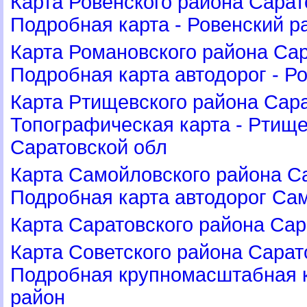
Карта Ровенского района Сарат
Подробная карта - Ровенский р
Карта Романовского района Сар
Подробная карта автодорог - Р
Карта Ртищевского района Сара
Топографическая карта - Ртищ
Саратовской обл
Карта Самойловского района Са
Подробная карта автодорог Са
Карта Саратовского района Сар
Карта Советского района Сарат
Подробная крупномасштабная к
район