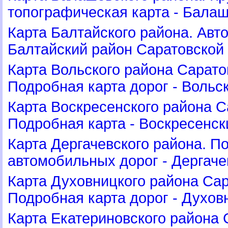
топографическая карта - Бала
Карта Балтайского района. Авт
Балтайский район Саратовской
Карта Вольского района Сарато
Подробная карта дорог - Вольс
Карта Воскресенского района С
Подробная карта - Воскресенск
Карта Дергачевского района. П
автомобильных дорог - Дергаче
Карта Духовницкого района Сар
Подробная карта дорог - Духов
Карта Екатериновского района 