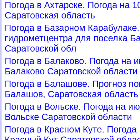
Погода в Ахтарске. Погода на 1
Саратовская область
Погода в Базарном Карабулаке.
идрометцентра для поселка Б
Саратовской обл
Погода в Балаково. Погода на 
Балаково Саратовской области
Погода в Балашове. Прогноз по
Балашов, Саратовская область
Погода в Вольске. Погода на 
ольске Саратовской области
Погода в Красном Куте. Погода 
Красный Кут Саратовской обла