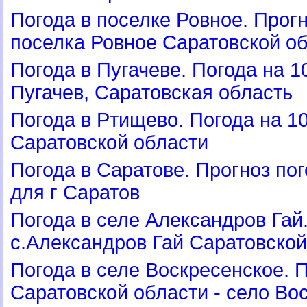
Погода в поселке Ровное. Прог
поселка Ровное Саратовской о
Погода в Пугачеве. Погода на 1
Пугачев, Саратовская область
Погода в Ртищево. Погода на 1
Саратовской области
Погода в Саратове. Прогноз по
для г Сарато
Погода в селе Александров Гай
с.Александров Гай Саратовской
Погода в селе Воскресенское. 
Саратовской области - село Во