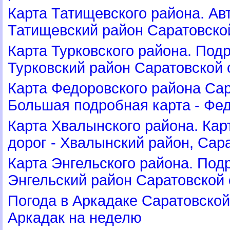
Карта Татищевского района. Ав
Татищевский район Саратовско
Карта Турковского района. Подр
Турковский район Саратовской 
Карта Федоровского района Сар
Большая подробная карта - Фе
Карта Хвалынского района. Ка
дорог - Хвалынский район, Сар
Карта Энгельского района. Подр
Энгельский район Саратовской
Погода в Аркадаке Саратовской
Аркадак на неделю