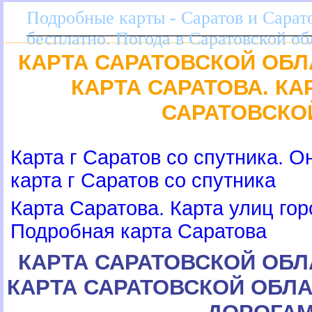
Подробные карты - Саратов и Сарато
есплатно. Погода в Саратовской об
КАРТА САРАТОВСКОЙ ОБЛ
КАРТА САРАТОВА. К
САРАТОВСКО
Карта г Саратов со спутника. 
карта г Саратов со спутника
Карта Саратова. Карта улиц гор
Подробная карта Саратова
КАРТА САРАТОВСКОЙ ОБЛ
КАРТА САРАТОВСКОЙ ОБЛА