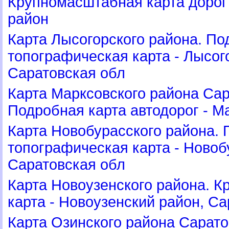
Крупномасштабная карта дорог
район
Карта Лысогорского района. П
топографическая карта - Лысог
Саратовская обл
Карта Марксовского района Сар
Подробная карта автодорог - М
Карта Новобурасского района.
топографическая карта - Новоб
Саратовская обл
Карта Новоузенского района. 
карта - Новоузенский район, С
Карта Озинского района Сарато