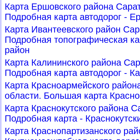
Карта Ершовского района Сарат
Подробная карта автодорог - Е
Карта Ивантеевского район Сар
Подробная топографическая ка
район
Карта Калининского района Сар
Подробная карта автодорог - К
Карта Красноармейского район
области. Большая карта Красн
Карта Краснокутского района С
Подробная карта - Краснокутск
Карта Краснопартизанского рай